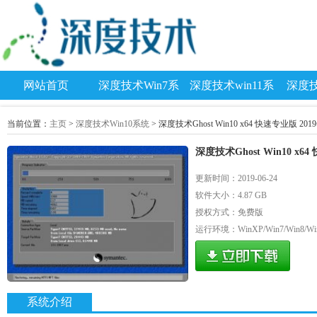
网站首页
深度技术Win7系
深度技术win11系
深度技
统
统
当前位置：
主页
>
深度技术Win10系统
> 深度技术Ghost Win10 x64 快速专业版 20
深度技术Ghost Win10 x6
更新时间：2019-06-24
软件大小：4.87 GB
授权方式：免费版
运行环境：WinXP/Win7/Win8/Wi
系统介绍