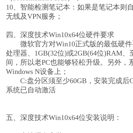
10、智能检测笔记本：如果是笔记本则
无线及VPN服务；
四、深度技术Win10x64位硬件要求
微软官方对Win10正式版的最低硬件要
处理器、1GB(32位)或2GB(64位)RA
间，所以老PC也能够轻松升级。另外，
Windows N设备上；
C:盘分区须至少60GB，安装完成后C
系统已自动激活
五、深度技术Win10x64位安装说明：