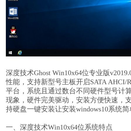
深度技术Ghost Win10x64位专业版v20
性能，支持新型号主板开启SATA AHCI/R
平台，系统且通过数台不同硬件型号计
现象，硬件完美驱动，安装方便快速，
持硬盘一键安装让安装windows10系统
一、深度技术Win10x64位系统特点