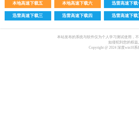
本地高速下载五
本地高速下载六
迅雷高速下载
迅雷高速下载三
迅雷高速下载四
迅雷高速下载
本站发布的系统与软件仅为个人学习测试使用，不
如侵犯到您的权益
Copyright @ 2024 深度wi