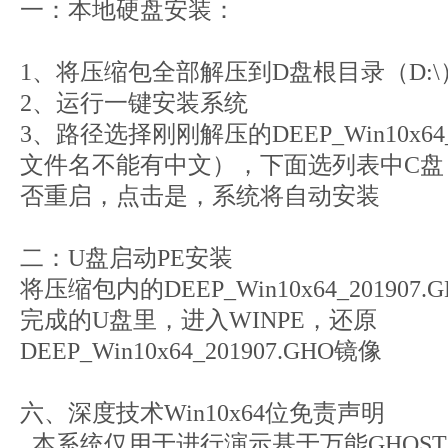
一：本地硬盘安装：
1、将压缩包全部解压到D盘根目录（D:\
2、运行一键安装系统
3、路径选择刚刚解压的DEEP_Win10x64_
文件名不能有中文），下面选列表中C盘
否重启，点击是，系统将自动安装
二：U盘启动PE安装
将压缩包内的DEEP_Win10x64_20190
完成的U盘里，进入WINPE，还原
DEEP_Win10x64_201907.GHO镜像
六、深度技术Win10x64位免责声明
本系统仅用于进行演示基于万能GHOS