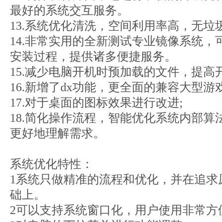
最好的系统交互服务。
13.系统优化清洗，空间利用率高，无垃
14.非常实用的全新测试专业镜像系统
安装过程，提供诸多便捷服务。
15.减少电脑开机时预加载的文件，提高
16.新增了dx功能，更全面的兼容大型游戏
17.对于桌面的图标效果进行改进;
18.简化操作流程，智能优化系统内部
更好地理解需求。
系统优化特性：
1系统只做精准的流程和优化，并在追求
础上。
2可以支持系统窗口化，用户使用非常方