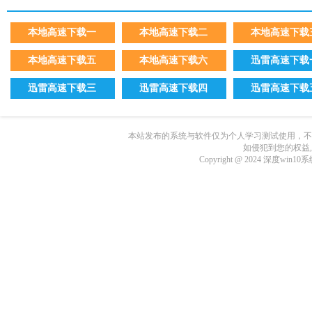
本地高速下载一
本地高速下载二
本地高速下载
本地高速下载五
本地高速下载六
迅雷高速下载
迅雷高速下载三
迅雷高速下载四
迅雷高速下载
本站发布的系统与软件仅为个人学习测试使用，不
如侵犯到您的权益
Copyright @ 2024 深度wi