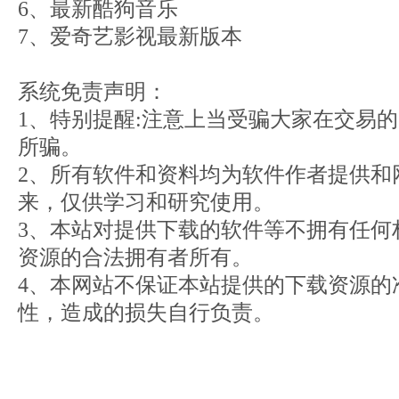
6、最新酷狗音乐
7、爱奇艺影视最新版本
系统免责声明：
1、特别提醒:注意上当受骗大家在交易
所骗。
2、所有软件和资料均为软件作者提供和
来，仅供学习和研究使用。
3、本站对提供下载的软件等不拥有任何
资源的合法拥有者所有。
4、本网站不保证本站提供的下载资源的
性，造成的损失自行负责。