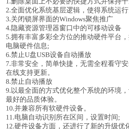
1.删除桌面上不必要的快捷方式并保持
2.全面优化系统基层逻辑，使得系统运
3.关闭锁屏界面的Windows聚焦推广
4.隐藏资源管理器窗口中的可移动设备
5.拥有丰富多彩全方位的推动硬件平台
电脑硬件信息;
6.禁止U盘USB设备自动播放
7.非常安全，简单快捷，无需全程看守
在线支持更新。
8.禁止自动播放
9.以最全面的方式优化整个系统的环境
最好的品质体验。
10.并兼容所有软硬件设备。
11.电脑自动识别所在区间，设置时间;
12.硬件设备方面，还进行了新的升级