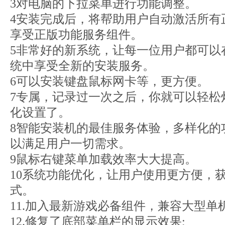
3对电脑的下拉菜单进行功能调整。
4安装完成后，将帮助用户自动激活所有
享受正版功能服务组件。
5非常好的新系统，让每一位用户都可以
统中享受全新的安装服务。
6可以安装键盘鼠标网卡等，更方便。
7专属，记录过一次之后，你就可以轻松
化设置了。
8智能安装机的最佳服务体验，多样化的
以满足用户一切需求。
9鼠标右键菜单加载效率大大提高。
10系统功能优化，让用户使用更方便，
式。
11.加入最新游戏必备组件，兼容大型单
12.修复了底部菜单栏的显示效果;