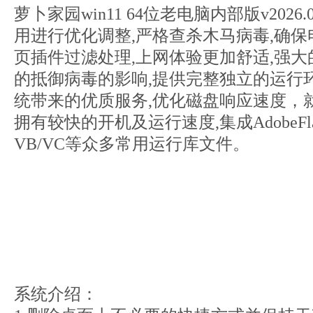
萝卜家园win11 64位老电脑内部版v202
用进行优化调整,严格查杀木马病毒,确保
页插件过滤处理,上网体验更加舒适,强大
的抵御病毒的影响,提供完整独立的运行
统带来的优质服务,优化磁盘响应速度，
拥有较快的开机及运行速度,集成AdobeFlas
VB/VC等众多常用运行库文件。
系统介绍：