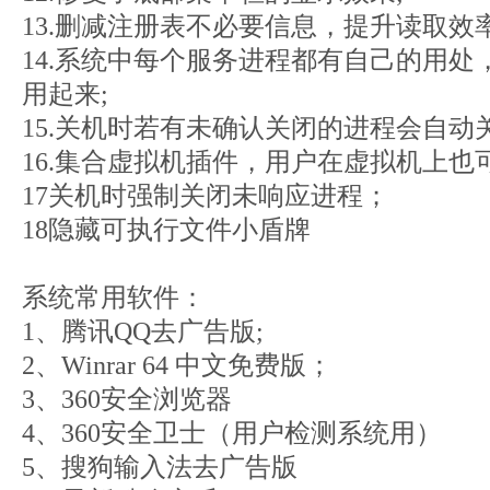
13.删减注册表不必要信息，提升读取效率
14.系统中每个服务进程都有自己的用
用起来;
15.关机时若有未确认关闭的进程会自
16.集合虚拟机插件，用户在虚拟机上也
17关机时强制关闭未响应进程；
18隐藏可执行文件小盾牌
系统常用软件：
1、腾讯QQ去广告版;
2、Winrar 64 中文免费版；
3、360安全浏览器
4、360安全卫士（用户检测系统用）
5、搜狗输入法去广告版