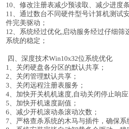
10、修改注册表减少预读取、减少进度
11、通过数台不同硬件型号计算机测试
件完美驱动；
12、系统经过优化,启动服务经过仔细筛
系统的稳定；
四、深度技术Win10x32位系统优化
1、关闭硬盘各分区的默认共享；
2、关闭管理默认共享；
3、关闭远程注册表服务；
4、加快开关机机速度,自动关闭停止响应
5、加快开机速度副值；
6、减少开机滚动条滚动次数；
7、严格查杀系统的木马与插件，确保系