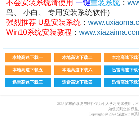
不会安装系统请使用
一键
重装系统
：
ww
鸟、 小白、 专用安装系统软件)
强烈推荐 U盘安装系统
：
www.uxiaoma.
Win10系统安装教程
：
www.xiazaima.com/
本地高速下载一
本地高速下载二
本地高速下载
本地高速下载五
本地高速下载六
迅雷高速下载
迅雷高速下载三
迅雷高速下载四
迅雷高速下载
本站发布的系统与软件仅为个人学习测试使用，不
如侵犯到您的权益
Copyright @ 2024 深度wi