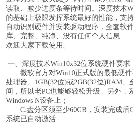
读取、减少进度条等待时间。深度技术Win
的基础上极限发挥系统最好的性能，支
自动识别硬件并安装驱动程序，全套软
库、完整、纯净、没有任何个人信息
欢迎大家下载使用。
一、深度技术Win10x32位系统硬件要求
微软官方对Win10正式版的最低硬件要
处理器、1GB(32位)或2GB(32位)RA
间，所以老PC也能够轻松升级。另外，
Windows N设备上；
C:盘分区须至少60GB，安装完成后C
系统已自动激活