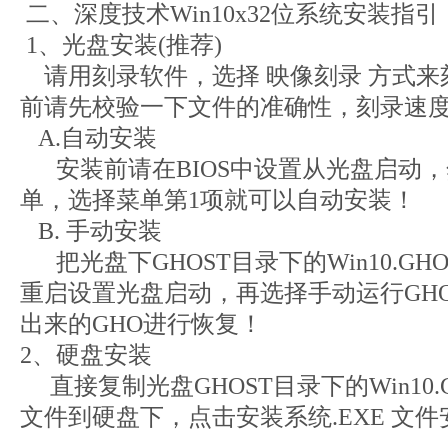
二、深度技术Win10x32位系统安装指引
1、光盘安装(推荐)
请用刻录软件，选择 映像刻录 方式来刻
前请先校验一下文件的准确性，刻录速度
A.自动安装
安装前请在BIOS中设置从光盘启动，
单，选择菜单第1项就可以自动安装
B. 手动安装
把光盘下GHOST目录下的Win10.G
重启设置光盘启动，再选择手动运行GHO
出来的GHO进行恢复！
2、硬盘安装
直接复制光盘GHOST目录下的Win10.
文件到硬盘下，点击安装系统.EXE 文