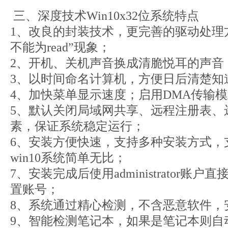
三、深度技术Win10x32位系统特点
1、改良的封装技术，更完善的驱动处理
不能为read”现象；
2、开机、关机声音换成清脆悦耳的声音
3、以时间命名计算机，方便日后清楚知
4、加快菜单显示速度；启用DMA传输
5、默认关闭局域网共享、远程注册表、
素，保证系统稳定运行；
6、安装方便快速，支持多种安装方式，
win10系统简单无比；
7、安装完成后使用administrator
置账号；
8、系统通过精心检测，不含恶意软件，安
9、智能检测笔记本，如果是笔记本则自