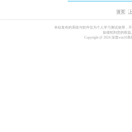
首页
本站发布的系统与软件仅为个人学习测试使用，不
如侵犯到您的权益
Copyright @ 2024 深度wi