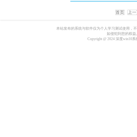
首页
上一
本站发布的系统与软件仅为个人学习测试使用，不
如侵犯到您的权益
Copyright @ 2024 深度wi